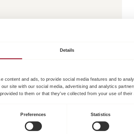
Details
e content and ads, to provide social media features and to analy
 our site with our social media, advertising and analytics partn
 provided to them or that they’ve collected from your use of their
Preferences
Statistics