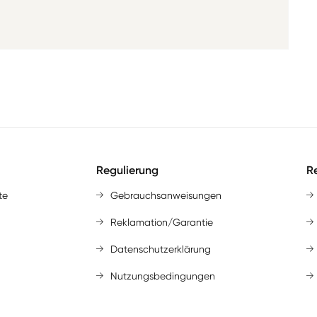
Regulierung
Re
te
Gebrauchsanweisungen
Reklamation/Garantie
Datenschutzerklärung
Nutzungsbedingungen