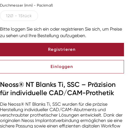
Durchmesser (mm) - Packmaß
12∅ - 1Stück
Bitte loggen Sie sich ein oder registrieren Sie sich, um Preise
zu sehen und Ihre Bestellung aufzugeben.
Registrieren
Einloggen
Neoss® NT Blanks Ti, SSC – Präzision
für individuelle CAD/CAM-Prothetik
Die Neoss® NT Blanks Ti, SSC wurden für die präzise
Herstellung individueller CAD/CAM-Abutments und
verschraubter prothetischer Lösungen entwickelt. Dank der
originalen Neoss Implantatverbindung ermöglichen sie eine
sichere Passung sowie einen effizienten digitalen Workflow