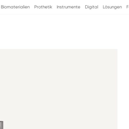
Biomaterialien
Prothetik
Instrumente
Digital
Lösungen
F