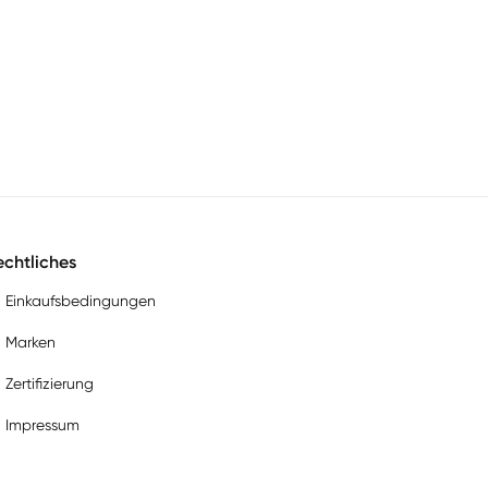
chtliches
Einkaufsbedingungen
Marken
Zertifizierung
Impressum