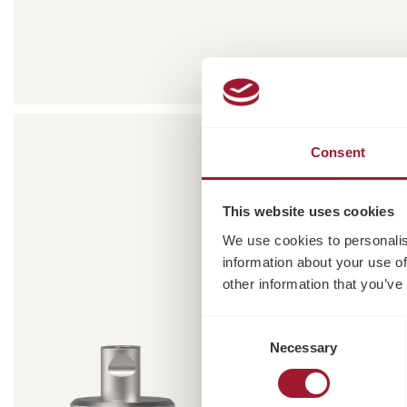
Consent
This website uses cookies
We use cookies to personalis
information about your use of
other information that you’ve
Consent
Necessary
Selection