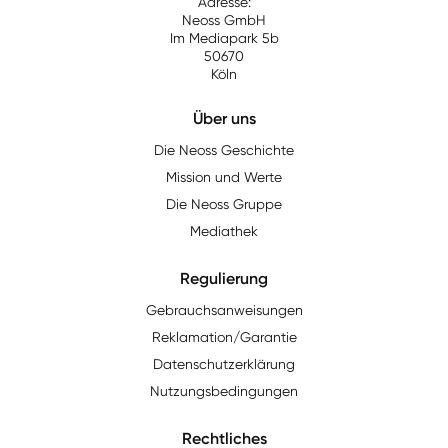
Adresse:
Neoss GmbH
Im Mediapark 5b
50670
Köln
Über uns
Die Neoss Geschichte
Mission und Werte
Die Neoss Gruppe
Mediathek
Regulierung
Gebrauchsanweisungen
Reklamation/Garantie
Datenschutzerklärung
Nutzungsbedingungen
Rechtliches