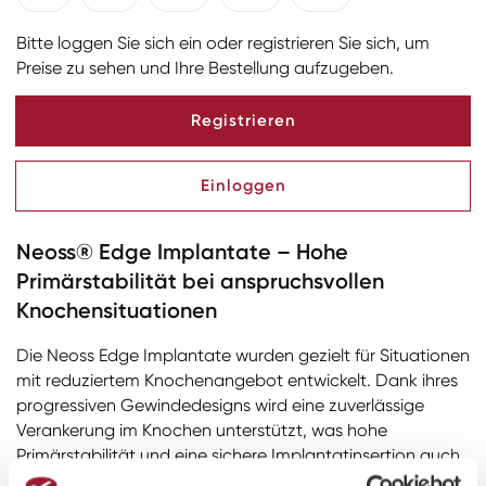
Bitte loggen Sie sich ein oder registrieren Sie sich, um
Preise zu sehen und Ihre Bestellung aufzugeben.
Registrieren
Einloggen
Neoss® Edge Implantate – Hohe
Primärstabilität bei anspruchsvollen
Knochensituationen
Die Neoss Edge Implantate wurden gezielt für Situationen
mit reduziertem Knochenangebot entwickelt. Dank ihres
progressiven Gewindedesigns wird eine zuverlässige
Verankerung im Knochen unterstützt, was hohe
Primärstabilität und eine sichere Implantatinsertion auch
unter anspruchsvollen Bedingungen gewährleistet.