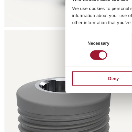
We use cookies to personalis
information about your use of
other information that you’ve
Consent
Necessary
Selection
Deny