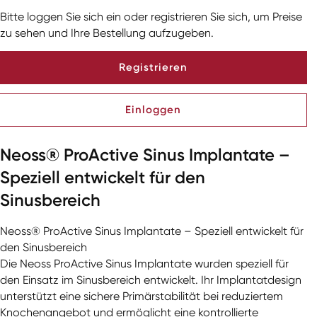
Bitte loggen Sie sich ein oder registrieren Sie sich, um Preise
zu sehen und Ihre Bestellung aufzugeben.
Registrieren
Einloggen
Neoss® ProActive Sinus Implantate –
Speziell entwickelt für den
Sinusbereich
Neoss® ProActive Sinus Implantate – Speziell entwickelt für
den Sinusbereich
Die Neoss ProActive Sinus Implantate wurden speziell für
den Einsatz im Sinusbereich entwickelt. Ihr Implantatdesign
unterstützt eine sichere Primärstabilität bei reduziertem
Knochenangebot und ermöglicht eine kontrollierte