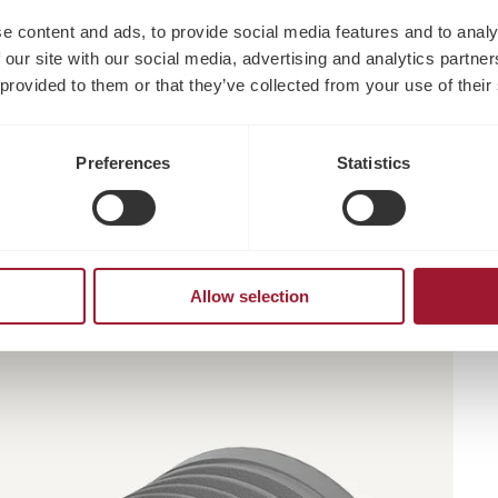
e content and ads, to provide social media features and to analy
 our site with our social media, advertising and analytics partn
 provided to them or that they’ve collected from your use of their
Preferences
Statistics
Allow selection