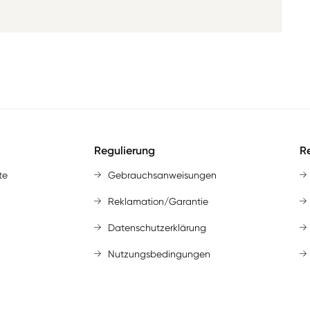
Regulierung
Re
te
Gebrauchsanweisungen
Reklamation/Garantie
Datenschutzerklärung
Nutzungsbedingungen