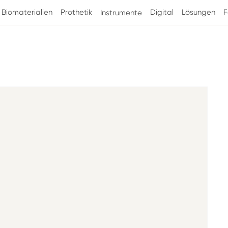
Biomaterialien
Prothetik
Digital
Lösungen
F
Instrumente