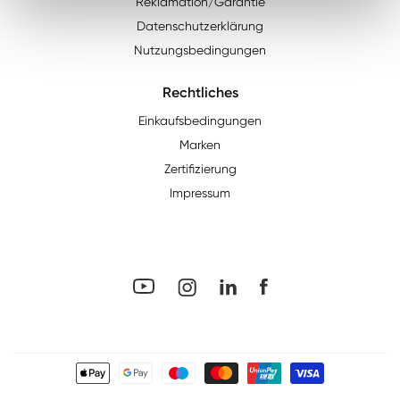
Reklamation/Garantie
Datenschutzerklärung
Nutzungsbedingungen
Rechtliches
Einkaufsbedingungen
Marken
Zertifizierung
Impressum
YouTube
Facebook
LinkedIn
Instagram
Zahlungsmethoden