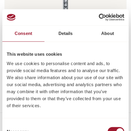
Consent
Details
About
This website uses cookies
We use cookies to personalise content and ads, to
provide social media features and to analyse our traffic.
We also share information about your use of our site with
our social media, advertising and analytics partners who
may combine it with other information that you’ve
Spiralbohrer, Straight ∅4.4 × 7 – 17 mm
provided to them or that they’ve collected from your use
of their services.
Consent
Kontakt