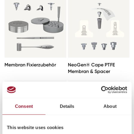
Membran Fixierzubehör
NeoGen® Cape PTFE
Membran & Spacer
Consent
Details
About
This website uses cookies