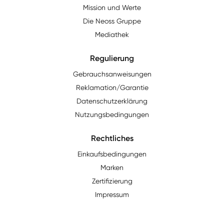
Mission und Werte
Die Neoss Gruppe
Mediathek
Regulierung
Gebrauchsanweisungen
Reklamation/Garantie
Datenschutzerklärung
Nutzungsbedingungen
Rechtliches
Einkaufsbedingungen
Marken
Zertifizierung
Impressum